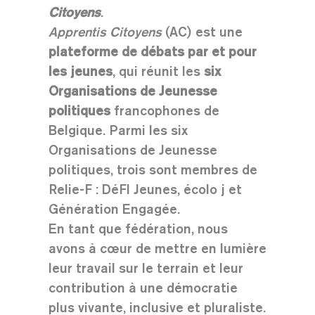
Citoyens
.
Apprentis Citoyens
(AC) est une
plateforme de débats par et pour
les jeunes
, qui réunit les
six
Organisations de Jeunesse
politiques
francophones de
Belgique. Parmi les six
Organisations de Jeunesse
politiques, trois sont membres de
Relie-F : DéFI Jeunes, écolo j et
Génération Engagée.
En tant que fédération, nous
avons à cœur de mettre en lumière
leur travail sur le terrain et leur
contribution à une démocratie
plus vivante, inclusive et pluraliste.