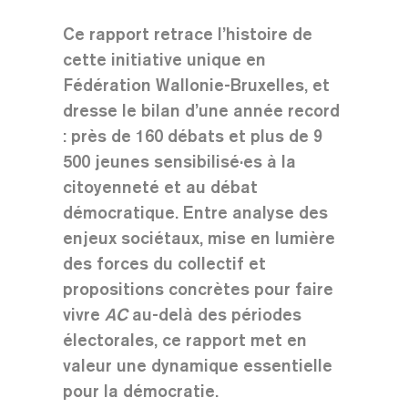
Ce rapport retrace l’histoire de
cette initiative unique en
Fédération Wallonie-Bruxelles, et
dresse le bilan d’une année record
: près de 160 débats et plus de 9
500 jeunes sensibilisé·es à la
citoyenneté et au débat
démocratique. Entre analyse des
enjeux sociétaux, mise en lumière
des forces du collectif et
propositions concrètes pour faire
vivre
AC
au-delà des périodes
électorales, ce rapport met en
valeur une dynamique essentielle
pour la démocratie.