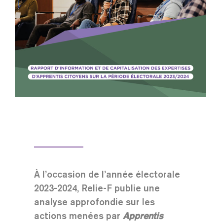
À l’occasion de l’année électorale
2023-2024, Relie-F publie une
analyse approfondie sur les
actions menées par
Apprentis