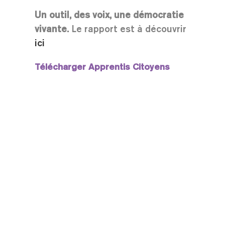
Un outil, des voix, une démocratie
vivante.
Le rapport est à découvrir
ici
Télécharger
Apprentis Citoyens