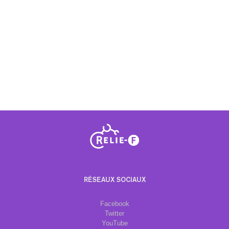
RÉSEAUX SOCIAUX
Facebook
Twitter
YouTube