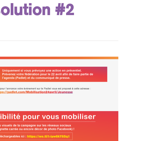
solution #2