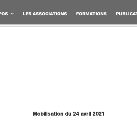
POS
LES ASSOCIATIONS
FORMATIONS
PUBLICA
Mobilisation du 24 avril 2021