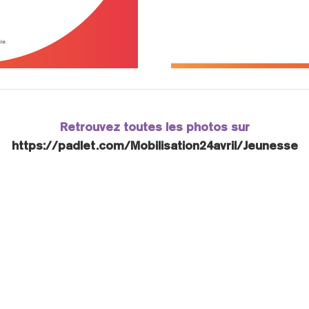
Retrouvez toutes les photos sur
https://padlet.com/Mobilisation24avril/Jeunesse