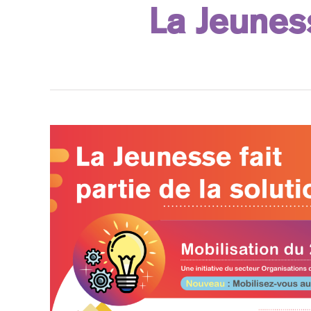
La Jeuness