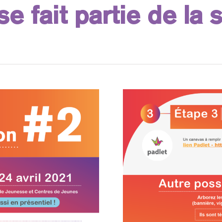
e fait partie de la 