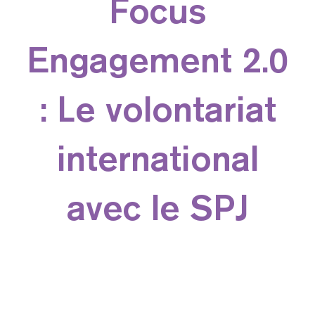
Focus
Engagement 2.0
: Le volontariat
international
avec le SPJ