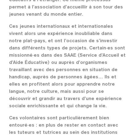
permet à l’association d’accueillir à son tour des
jeunes venant du monde entier.
Ces jeunes internationaux et internationales
vivent alors une expérience inoubliable dans
notre plat-pays, et ont l’occasion de s’investir
dans différents types de projets. Certain·es sont
missionné·es dans des SAAE (Service d’Accueil et
d’Aide Éducative) ou auprès d’organismes
travaillant avec des personnes en situation de
handicap, auprès de personnes âgées… Ils et
elles en profitent alors pour apprendre notre
langue, notre culture, mais aussi pour se
découvrir et grandir au travers d’une expérience
sociale enrichissante et qui change la vie.
Ces volontaires sont particulièrement bien
entouré·es : en plus de rester en contact avec
les tuteurs et tutrices au sein des institutions