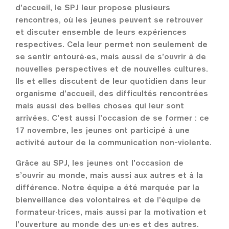
d’accueil, le SPJ leur propose plusieurs
rencontres, où les jeunes peuvent se retrouver
et discuter ensemble de leurs expériences
respectives. Cela leur permet non seulement de
se sentir entouré·es, mais aussi de s’ouvrir à de
nouvelles perspectives et de nouvelles cultures.
Ils et elles discutent de leur quotidien dans leur
organisme d’accueil, des difficultés rencontrées
mais aussi des belles choses qui leur sont
arrivées. C’est aussi l’occasion de se former : ce
17 novembre, les jeunes ont participé à une
activité autour de la communication non-violente.
Grâce au SPJ, les jeunes ont l’occasion de
s’ouvrir au monde, mais aussi aux autres et à la
différence. Notre équipe a été marquée par la
bienveillance des volontaires et de l’équipe de
formateur·trices, mais aussi par la motivation et
l’ouverture au monde des un·es et des autres.