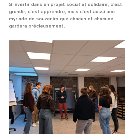
S’invertir dans un projet social et solidaire, c’est
grandir, c’est apprendre, mais c’est aussi une
myriade de souvenirs que chacun et chacune
gardera précieusement.