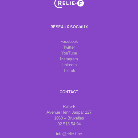
RÉSEAUX SOCIAUX
Facebook
Twitter
YouTube
Instagram
LinkedIn
TikTok
CONTACT
Relie-F
Avenue Henri Jaspar 127
1060 – Bruxelles
02 513 54 94
info@relie-f.be