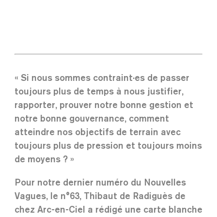
« Si nous sommes contraint·es de passer
toujours plus de temps à nous justifier,
rapporter, prouver notre bonne gestion et
notre bonne gouvernance, comment
atteindre nos objectifs de terrain avec
toujours plus de pression et toujours moins
de moyens ? »
Pour notre dernier numéro du Nouvelles
Vagues, le n°63, Thibaut de Radiguès de
chez Arc-en-Ciel a rédigé une carte blanche