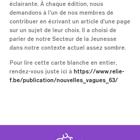
éclairante. À chaque édition, nous
demandons à l’un de nos membres de
contribuer en écrivant un article d’une page
sur un sujet de leur choix. Il a choisi de
parler de notre Secteur de la Jeunesse
dans notre contexte actuel assez sombre.
Pour lire cette carte blanche en entier,
rendez-vous juste ici à
https://www.relie-
f.be/publication/nouvelles_vagues_63/